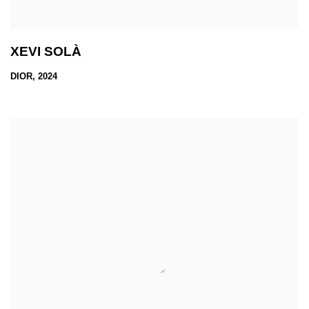
XEVI SOLÀ
DIOR, 2024