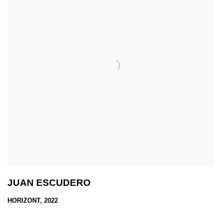
JUAN ESCUDERO
HORIZONT, 2022