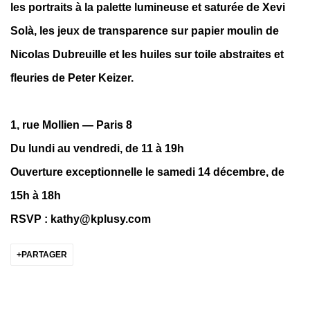
les portraits à la palette lumineuse et saturée de Xevi
Solà, les jeux de transparence sur papier moulin de
Nicolas Dubreuille et les huiles sur toile abstraites et
fleuries de Peter Keizer.
1, rue Mollien — Paris 8
Du lundi au vendredi, de 11 à 19h
Ouverture exceptionnelle le samedi 14 décembre, de
15h à 18h
RSVP : kathy@kplusy.com
PARTAGER