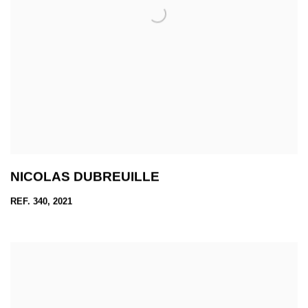
NICOLAS DUBREUILLE
REF. 340, 2021