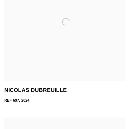
NICOLAS DUBREUILLE
REF 697, 2024