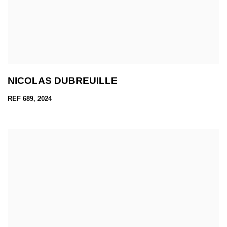
NICOLAS DUBREUILLE
REF 689, 2024