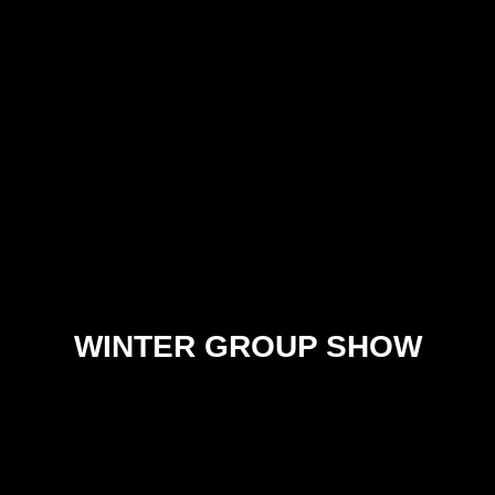
WINTER GROUP SHOW