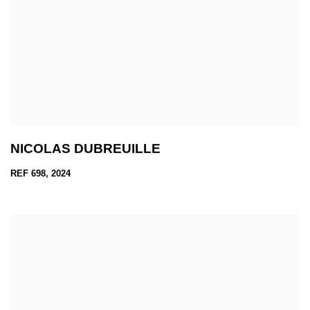
NICOLAS DUBREUILLE
REF 698, 2024