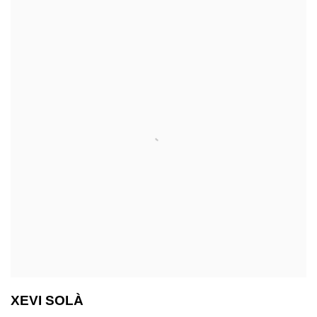
XEVI SOLÀ