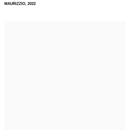
MAURIZZIO, 2022