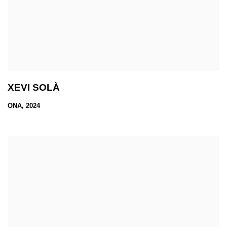
XEVI SOLÀ
ONA, 2024