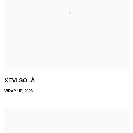
XEVI SOLÀ
WRAP UP, 2023