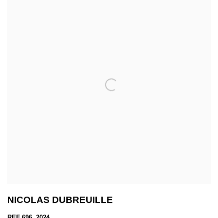
NICOLAS DUBREUILLE
REF 696, 2024