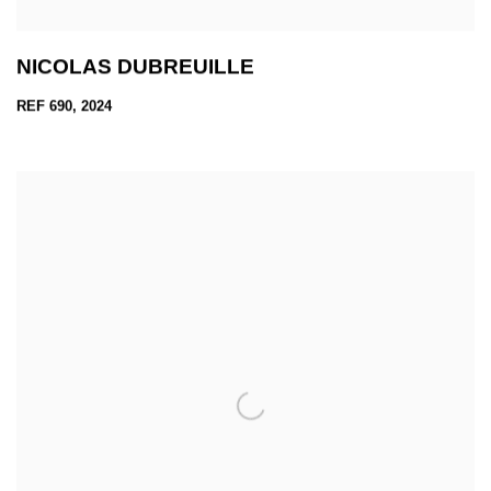
NICOLAS DUBREUILLE
REF 690, 2024