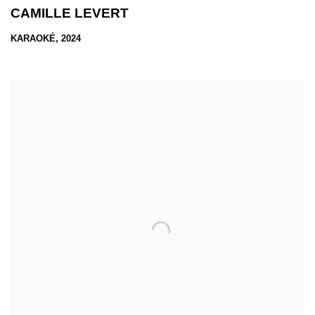
CAMILLE LEVERT
KARAOKÉ, 2024