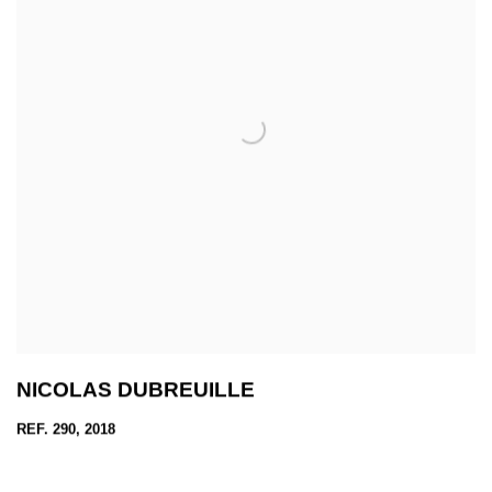
NICOLAS DUBREUILLE
REF. 290, 2018