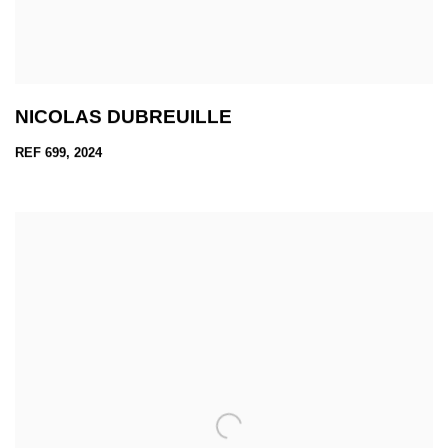
NICOLAS DUBREUILLE
REF 699, 2024