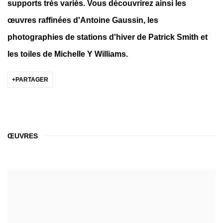
supports très variés. Vous découvrirez ainsi les
œuvres raffinées d'Antoine Gaussin, les
photographies de stations d'hiver de Patrick Smith et
les toiles de Michelle Y Williams.
PARTAGER
ŒUVRES