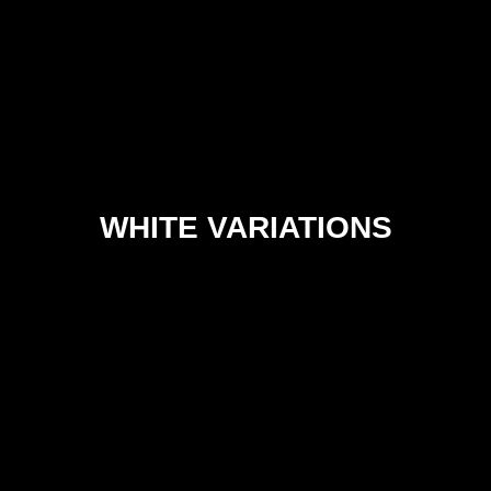
WHITE VARIATIONS