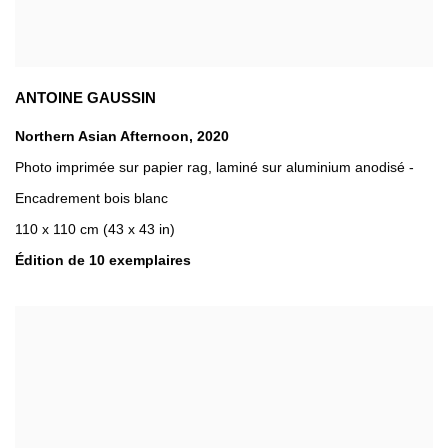
ANTOINE GAUSSIN
Northern Asian Afternoon
,
2020
Photo imprimée sur papier rag
,
laminé sur aluminium anodisé -
Encadrement bois blanc
110 x 110 cm (43 x 43 in)
Édition de 10 exemplaires