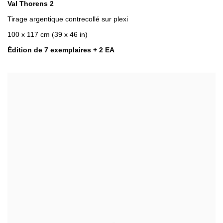
Val Thorens 2
Tirage argentique contrecollé sur plexi
100 x 117 cm (39 x 46 in)
Édition de 7 exemplaires + 2 EA