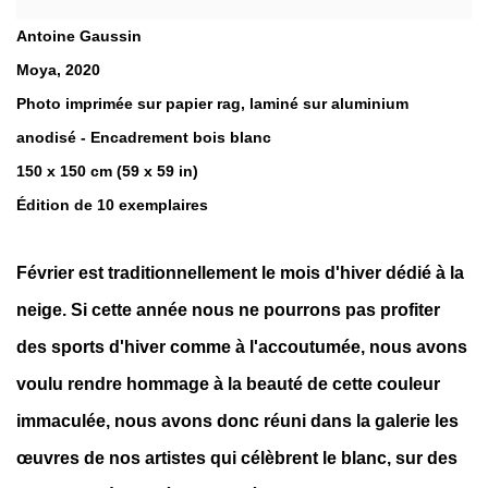
Antoine Gaussin
Moya
,
2020
Photo imprimée sur papier rag, laminé sur aluminium
anodisé - Encadrement bois blanc
150 x 150 cm (59 x 59 in)
Édition de 10 exemplaires
Février est traditionnellement le mois d'hiver dédié à la
neige. Si cette année nous ne pourrons pas profiter
des sports d'hiver comme à l'accoutumée, nous avons
voulu rendre hommage à la beauté de cette couleur
immaculée, nous avons donc réuni dans la galerie les
œuvres de nos artistes qui célèbrent le blanc, sur des