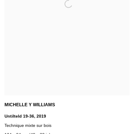
MICHELLE Y WILLIAMS
Untilteld 19-36
,
2019
Technique mixte sur bois