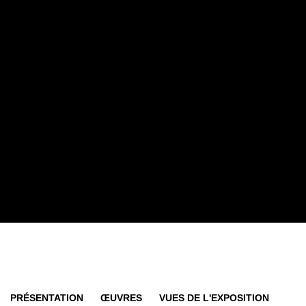
WHITE VARIATIONS
PRÉSENTATION
ŒUVRES
VUES DE L'EXPOSITION