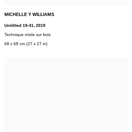
MICHELLE Y WILLIAMS
Untiltled 19-41
,
2019
Technique mixte sur bois
68 x 68 cm (27 x 27 in)