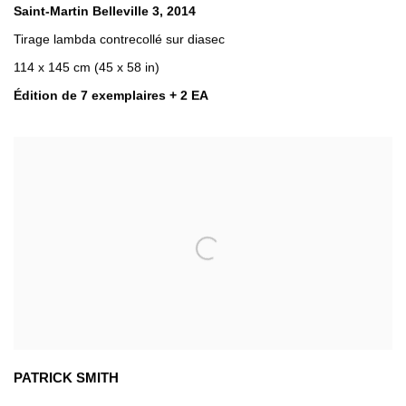
Saint-Martin Belleville 3
,
2014
Tirage lambda contrecollé sur diasec
114 x 145 cm (45 x 58 in)
Édition de 7 exemplaires + 2 EA
PATRICK SMITH