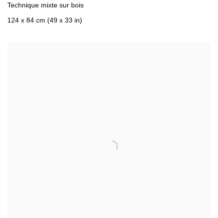
Technique mixte sur bois
124 x 84 cm (49 x 33 in)