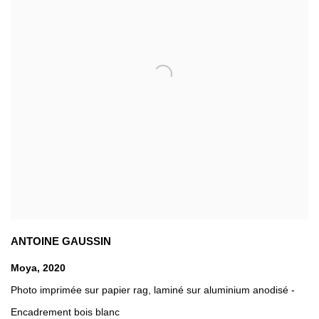
ANTOINE GAUSSIN
Moya
,
2020
Photo imprimée sur papier rag
,
laminé sur aluminium anodisé -
Encadrement bois blanc