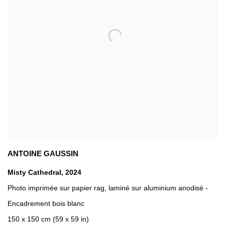
ANTOINE GAUSSIN
Misty Cathedral
,
2024
Photo imprimée sur papier rag
,
laminé sur aluminium anodisé -
Encadrement bois blanc
150 x 150 cm (59 x 59 in)