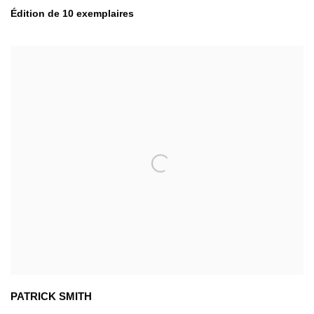
Édition de 10 exemplaires
PATRICK SMITH