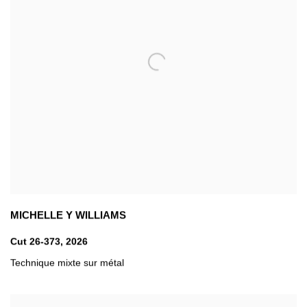
MICHELLE Y WILLIAMS
Cut 26-373
,
2026
Technique mixte sur métal