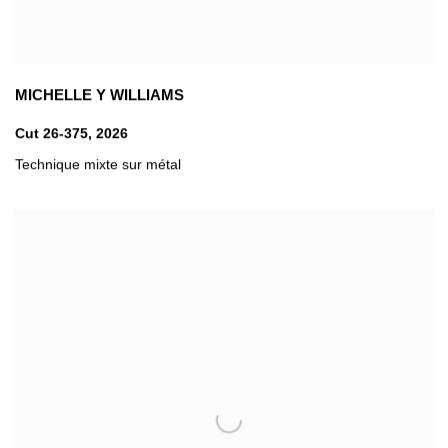
MICHELLE Y WILLIAMS
Cut 26-375
,
2026
Technique mixte sur métal