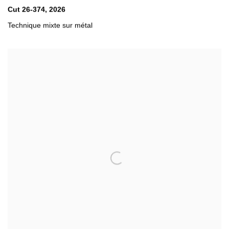
Cut 26-374
,
2026
Technique mixte sur métal