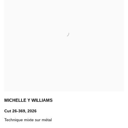
MICHELLE Y WILLIAMS
Cut 26-369
,
2026
Technique mixte sur métal