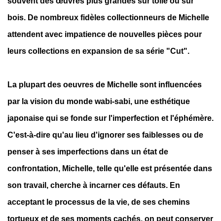
souvent des œuvres plus grandes sur toile ou sur
bois. De nombreux fidèles collectionneurs de Michelle
attendent avec impatience de nouvelles pièces pour
leurs collections en expansion de sa série "Cut".
La plupart des oeuvres de Michelle sont influencées
par la vision du monde wabi-sabi, une esthétique
japonaise qui se fonde sur l'imperfection et l'éphémère.
C'est-à-dire qu'au lieu d'ignorer ses faiblesses ou de
penser à ses imperfections dans un état de
confrontation, Michelle, telle qu'elle est présentée dans
son travail, cherche à incarner ces défauts. En
acceptant le processus de la vie, de ses chemins
tortueux et de ses moments cachés, on peut conserver