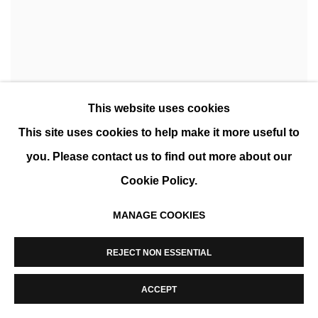
This website uses cookies
This site uses cookies to help make it more useful to
you. Please contact us to find out more about our
Cookie Policy.
MANAGE COOKIES
REJECT NON ESSENTIAL
ACCEPT
MICHELLE Y WILLIAMS