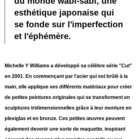
du monde wabi-sabi, une
esthétique japonaise qui
se fonde sur l'imperfection
et l'éphémère.
Michelle Y Williams a développé sa célèbre série "Cut"
en 2001. En commençant par l'acier qui est brûlé à la
main, elle applique ses différents matériaux pour créer
de petites peintures originales qui se transforment en
sculptures tridimensionnelles grâce à leur monture en
plexiglas et en bronze. Ces petites œuvres peuvent
également devenir une sorte de maquette, inspirant