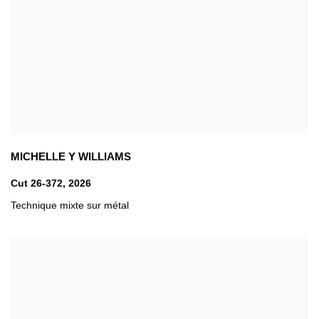
MICHELLE Y WILLIAMS
Cut 26-372
,
2026
Technique mixte sur métal