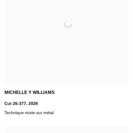
MICHELLE Y WILLIAMS
Cut 26-377
,
2026
Technique mixte sur métal