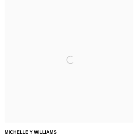
MICHELLE Y WILLIAMS