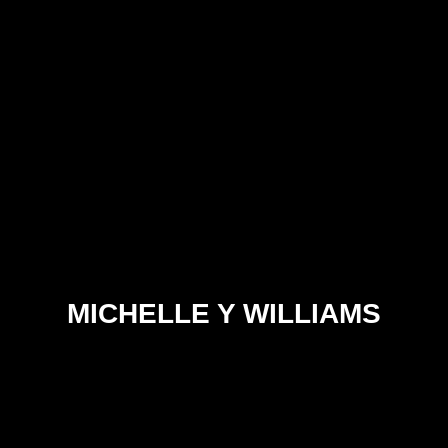
MICHELLE Y WILLIAMS