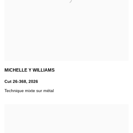
MICHELLE Y WILLIAMS
Cut 26-368
,
2026
Technique mixte sur métal