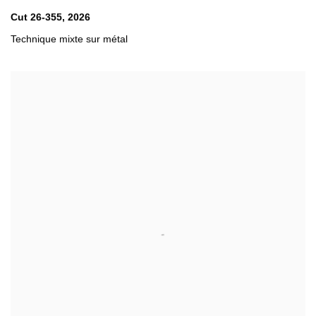
Cut 26-355
,
2026
Technique mixte sur métal