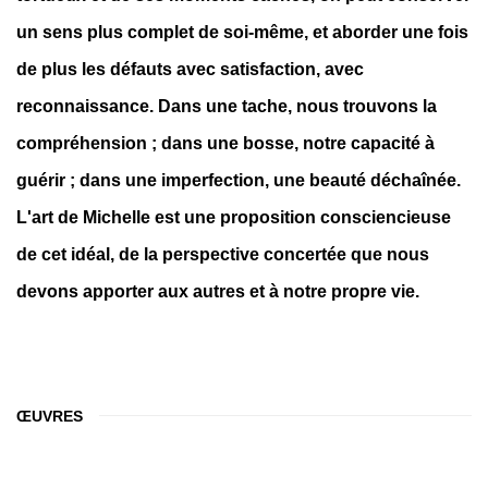
un sens plus complet de soi-même, et aborder une fois
de plus les défauts avec satisfaction, avec
reconnaissance. Dans une tache, nous trouvons la
compréhension ; dans une bosse, notre capacité à
guérir ; dans une imperfection, une beauté déchaînée.
L'art de Michelle est une proposition consciencieuse
de cet idéal, de la perspective concertée que nous
devons apporter aux autres et à notre propre vie.
ŒUVRES