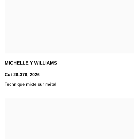
MICHELLE Y WILLIAMS
Cut 26-376
,
2026
Technique mixte sur métal