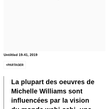
Untiltled 19-41, 2019
PARTAGER
La plupart des oeuvres de
Michelle Williams sont
influencées par la vision