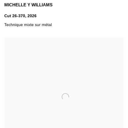
MICHELLE Y WILLIAMS
Cut 26-370
,
2026
Technique mixte sur métal