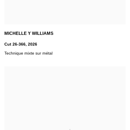
MICHELLE Y WILLIAMS
Cut 26-366
,
2026
Technique mixte sur métal