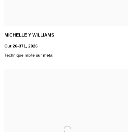
MICHELLE Y WILLIAMS
Cut 26-371
,
2026
Technique mixte sur métal