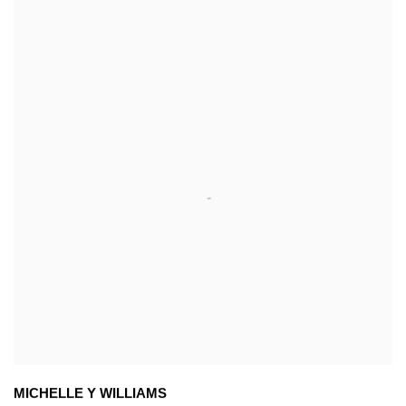
MICHELLE Y WILLIAMS