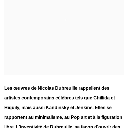
Les œuvres de Nicolas Dubreuille rappellent des
artistes contemporains célèbres tels que Chillida et
Hiquily, mais aussi Kandinsky et Jenkins. Elles se
rapportent au minimalisme, au Pop art et à la figuration
libre. L'inventivité de Dubreuille, sa façon d'ouvrir des