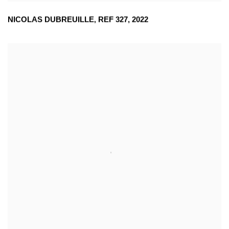
NICOLAS DUBREUILLE
,
REF 327
,
2022