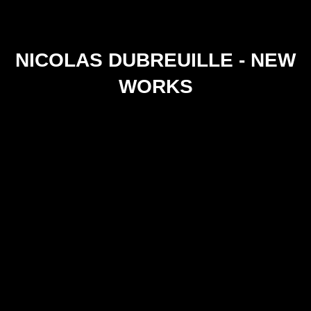
NICOLAS DUBREUILLE - NEW
WORKS