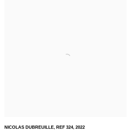
NICOLAS DUBREUILLE
,
REF 324
,
2022