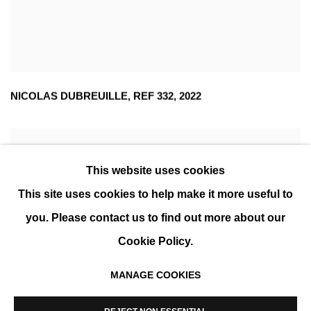
NICOLAS DUBREUILLE
,
REF 332
,
2022
This website uses cookies
This site uses cookies to help make it more useful to
you. Please contact us to find out more about our
Cookie Policy.
MANAGE COOKIES