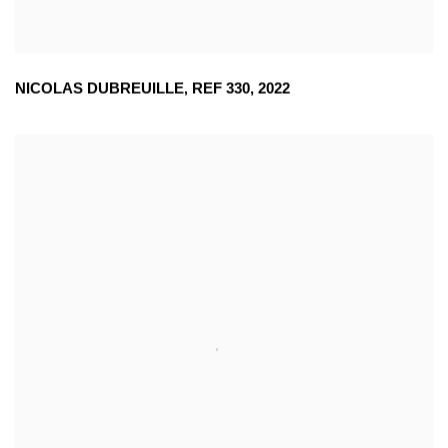
NICOLAS DUBREUILLE
,
REF 330
,
2022