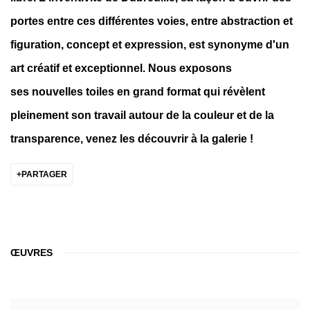
portes entre ces différentes voies, entre abstraction et
figuration, concept et expression, est synonyme d'un
art créatif et exceptionnel. Nous exposons
ses nouvelles toiles en grand format qui révèlent
pleinement son travail autour de la couleur et de la
transparence, venez les découvrir à la galerie !
PARTAGER
ŒUVRES